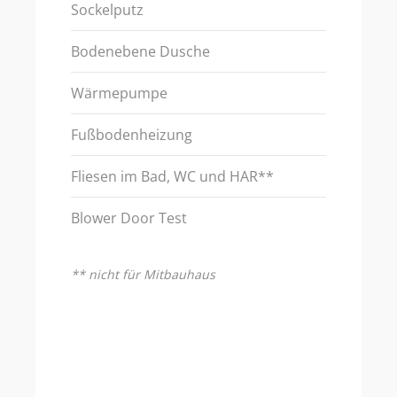
Sockelputz
Bodenebene Dusche
Wärmepumpe
Fußbodenheizung
Fliesen im Bad, WC und HAR**
Blower Door Test
** nicht für Mitbauhaus