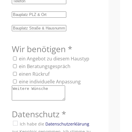
Wir benötigen
*
ein Angebot zu diesem Haustyp
ein Beratungsgespräch
einen Rückruf
eine individuelle Anpassung
Datenschutz
*
Ich habe die
Datenschutzerklärung
zur Kenntnis genommen. Ich stimme zu,