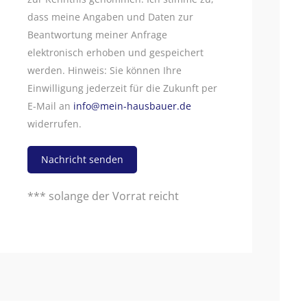
dass meine Angaben und Daten zur
Beantwortung meiner Anfrage
elektronisch erhoben und gespeichert
werden. Hinweis: Sie können Ihre
Einwilligung jederzeit für die Zukunft per
E-Mail an
info@mein-hausbauer.de
widerrufen.
Nachricht senden
*** solange der Vorrat reicht