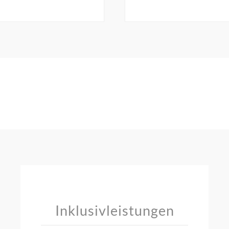
Inklusivleistungen