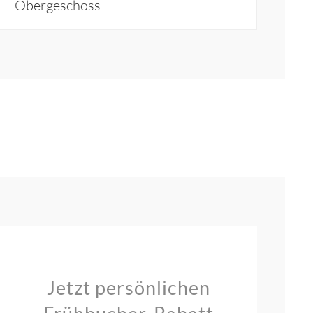
Obergeschoss
Jetzt persönlichen