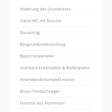
Änderung des Grundrisses
Gäste-WC mit Dusche
Bauantrag
Baugrunduntersuchung
Baustromverteiler
Standard-Erdarbeiten & Bodenplatte
Innenwände komplett massiv
Braas-Tondachziegel
Haustür aus Aluminium