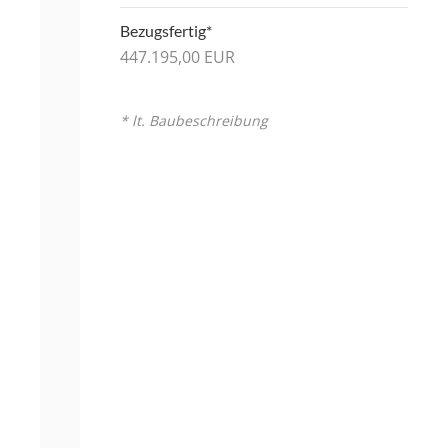
Bezugsfertig*
447.195,00 EUR
* lt. Baubeschreibung