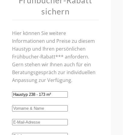
Frühbucher-Rabatt
sichern
Hier können Sie weitere
Informationen und Preise zu diesem
Haustyp und Ihren persönlichen
Frühbucher-Rabatt*** anfordern.
Gern stehen wir Ihnen auch für ein
Beratungsgespräch zur individuellen
Anpassung zur Verfügung.